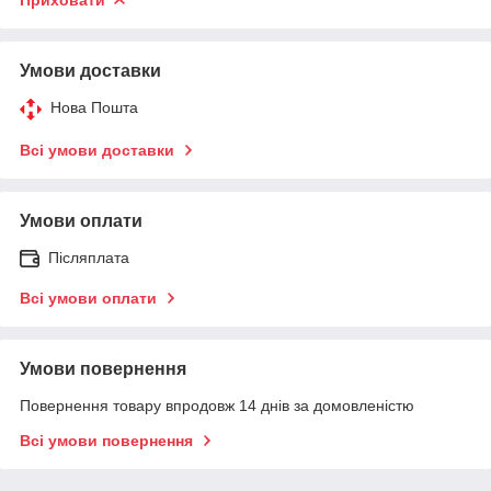
Умови доставки
Нова Пошта
Всі умови доставки
Умови оплати
Післяплата
Всі умови оплати
Умови повернення
Повернення товару впродовж 14 днів за домовленістю
Всі умови повернення