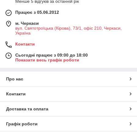
Менше 5 відгуків за останній рік
Працює з 05.06.2012
м. Черкаси
вул. Святотроїцька (Кірова), 73/1, офіс 210, Черкаси,
Україна
Контакти
Сьогодні працює з 09:00 до 18:00
Показати весь графік роботи
Про нас
Контакти
Доставка та оплата
Графік роботи