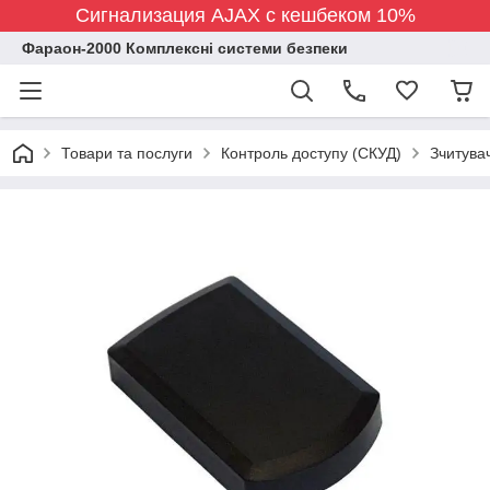
Сигнализация AJAX с кешбеком 10%
Фараон-2000 Комплексні системи безпеки
Товари та послуги
Контроль доступу (СКУД)
Зчитувач