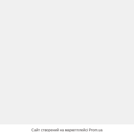
Сайт створений на маркетплейсі
Prom.ua