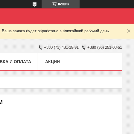
Кошик
. Ваша заявка будет обработана в ближайший рабочий день.
+380 (73) 481-19-91
+380 (96) 251-08-51
ВКА И ОПЛАТА
АКЦИИ
M