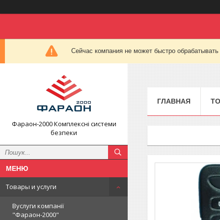
Сейчас компания не может быстро обрабатывать 
ГЛАВНАЯ
ТО
Фараон-2000 Комплексні системи
безпеки
Товары и услуги
Вуслуги компанії
"Фараон-2000"