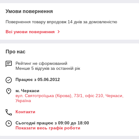
Умови повернення
Повернення товару впродовж 14 днів за домовленістю
Всі умови повернення
Про нас
Рейтинг не сформований
Менше 5 відгуків за останній рік
Працює з 05.06.2012
м. Черкаси
вул. Святотроїцька (Кірова), 73/1, офіс 210, Черкаси,
Україна
Контакти
Сьогодні працює з 09:00 до 18:00
Показати весь графік роботи