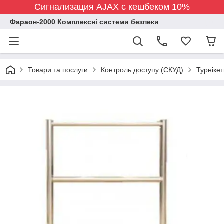
Сигнализация AJAX с кешбеком 10%
Фараон-2000 Комплексні системи безпеки
Товари та послуги
Контроль доступу (СКУД)
Турніке