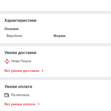
Характеристики
Основні
Виробник
Форма
Умови доставки
Нова Пошта
Всі умови доставки
Умови оплати
Післяплата
Всі умови оплати