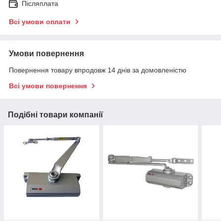
Післяплата
Всі умови оплати
Умови повернення
Повернення товару впродовж 14 днів за домовленістю
Всі умови повернення
Подібні товари компанії