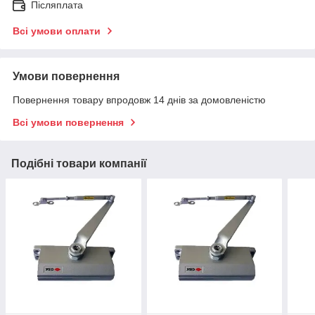
Післяплата
Всі умови оплати
Умови повернення
Повернення товару впродовж 14 днів за домовленістю
Всі умови повернення
Подібні товари компанії