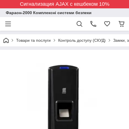
Сигнализация AJAX с кешбеком 10%
Фараон-2000 Комплексні системи безпеки
Товари та послуги
Контроль доступу (СКУД)
Замки, 