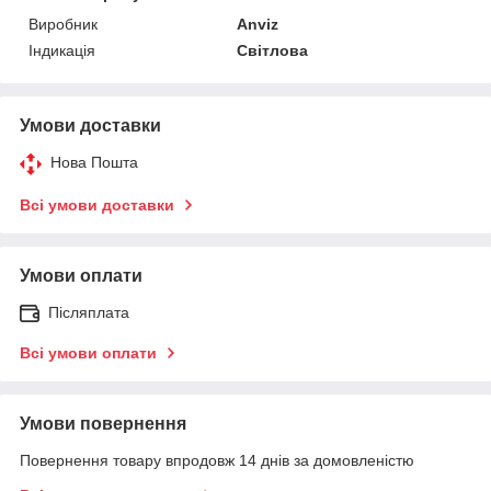
Виробник
Anviz
Індикація
Світлова
Умови доставки
Нова Пошта
Всі умови доставки
Умови оплати
Післяплата
Всі умови оплати
Умови повернення
Повернення товару впродовж 14 днів за домовленістю