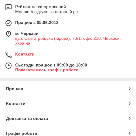
Рейтинг не сформований
Менше 5 відгуків за останній рік
Працює з 05.06.2012
м. Черкаси
вул. Святотроїцька (Кірова), 73/1, офіс 210, Черкаси,
Україна
Контакти
Сьогодні працює з 09:00 до 18:00
Показати весь графік роботи
Про нас
Контакти
Доставка та оплата
Графік роботи