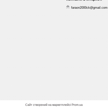
faraon2000ck@gmail.com
Сайт створений на маркетплейсі
Prom.ua