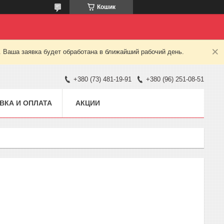
Кошик
. Ваша заявка будет обработана в ближайший рабочий день.
+380 (73) 481-19-91
+380 (96) 251-08-51
ВКА И ОПЛАТА
АКЦИИ