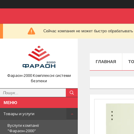
Сейчас компания не может быстро обрабатывать 
ГЛАВНАЯ
ТО
Фараон-2000 Комплексні системи
безпеки
Товары и услуги
Вуслуги компанії
"Фараон-2000"