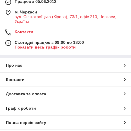
Працює з 05.06.2012
м. Черкаси
вул. Святотроїцька (Кірова), 73/1, офіс 210, Черкаси,
Україна
Контакти
Сьогодні працює з 09:00 до 18:00
Показати весь графік роботи
Про нас
Контакти
Доставка та оплата
Графік роботи
Повна версія сайту