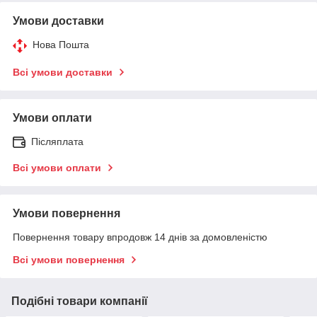
Умови доставки
Нова Пошта
Всі умови доставки
Умови оплати
Післяплата
Всі умови оплати
Умови повернення
Повернення товару впродовж 14 днів за домовленістю
Всі умови повернення
Подібні товари компанії