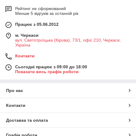
Рейтинг не сформований
Менше 5 відгуків за останній рік
Працює з 05.06.2012
м. Черкаси
вул. Святотроїцька (Кірова), 73/1, офіс 210, Черкаси,
Україна
Контакти
Сьогодні працює з 09:00 до 18:00
Показати весь графік роботи
Про нас
Контакти
Доставка та оплата
Графік роботи