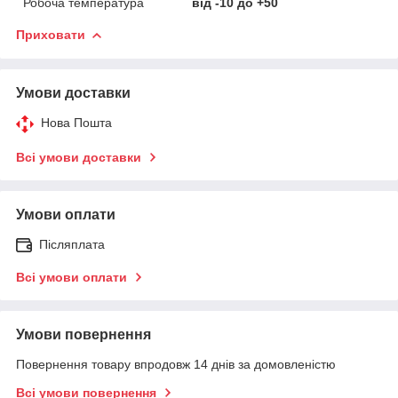
Робоча температура
від -10 до +50
Приховати
Умови доставки
Нова Пошта
Всі умови доставки
Умови оплати
Післяплата
Всі умови оплати
Умови повернення
Повернення товару впродовж 14 днів за домовленістю
Всі умови повернення