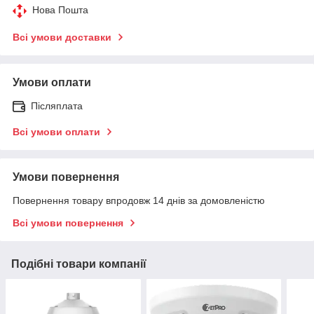
Нова Пошта
Всі умови доставки
Умови оплати
Післяплата
Всі умови оплати
Умови повернення
Повернення товару впродовж 14 днів за домовленістю
Всі умови повернення
Подібні товари компанії