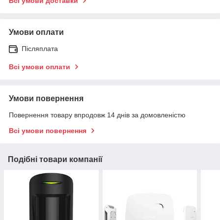
Всі умови доставки
Умови оплати
Післяплата
Всі умови оплати
Умови повернення
Повернення товару впродовж 14 днів за домовленістю
Всі умови повернення
Подібні товари компанії