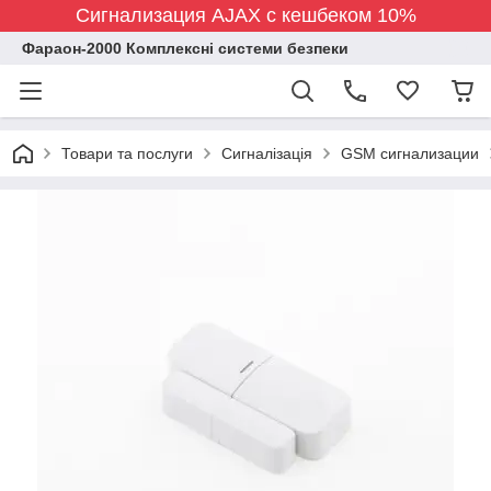
Сигнализация AJAX с кешбеком 10%
Фараон-2000 Комплексні системи безпеки
Товари та послуги
Сигналізація
GSM сигнализации