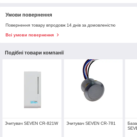
Умови повернення
Повернення товару впродовж 14 днів за домовленістю
Всі умови повернення
Подібні товари компанії
Зчитувач SEVEN CR-821W
Зчитувач SEVEN CR-781
База
SEV