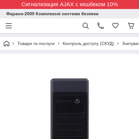
Сигнализация AJAX с кешбеком 10%
Фараон-2000 Комплексні системи безпеки
Товари та послуги
Контроль доступу (СКУД)
Зчитувач