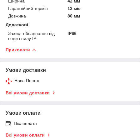
Ширина
42 мм
Гарантійний термін
12 міс
Довжина
80 мм
Додаткові
Захист обладнання від
IP66
води і пилу IP
Приховати
Умови доставки
Нова Пошта
Всі умови доставки
Умови оплати
Післяплата
Всі умови оплати