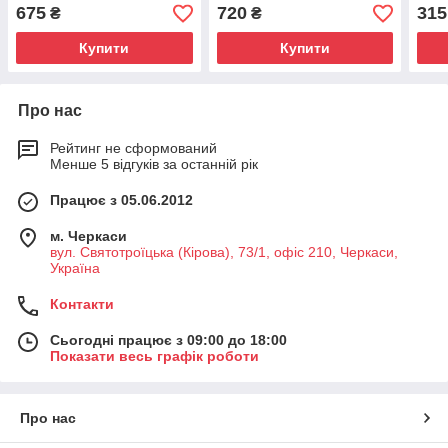
675
720
315
₴
₴
Купити
Купити
Про нас
Рейтинг не сформований
Менше 5 відгуків за останній рік
Працює з 05.06.2012
м. Черкаси
вул. Святотроїцька (Кірова), 73/1, офіс 210, Черкаси,
Україна
Контакти
Сьогодні працює з 09:00 до 18:00
Показати весь графік роботи
Про нас