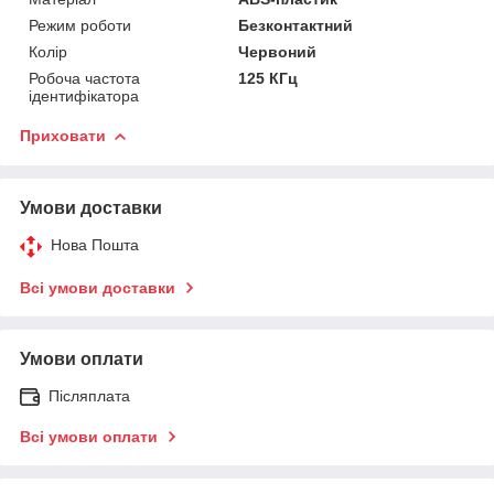
Режим роботи
Безконтактний
Колір
Червоний
Робоча частота
125 КГц
ідентифікатора
Приховати
Умови доставки
Нова Пошта
Всі умови доставки
Умови оплати
Післяплата
Всі умови оплати