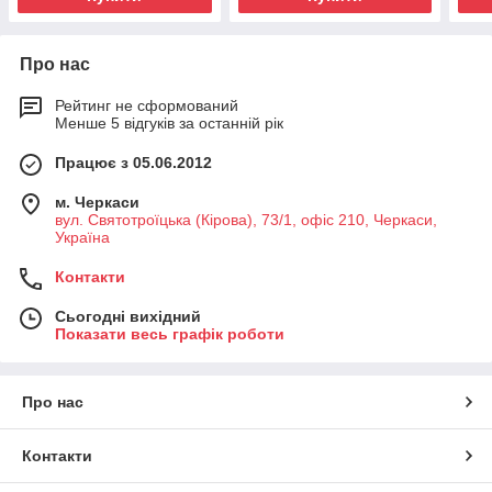
Про нас
Рейтинг не сформований
Менше 5 відгуків за останній рік
Працює з 05.06.2012
м. Черкаси
вул. Святотроїцька (Кірова), 73/1, офіс 210, Черкаси,
Україна
Контакти
Сьогодні вихідний
Показати весь графік роботи
Про нас
Контакти