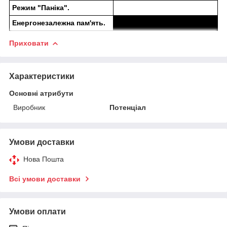
Режим "Паніка".
Енергонезалежна пам'ять.
Приховати
Характеристики
Основні атрибути
Виробник
Потенціал
Умови доставки
Нова Пошта
Всі умови доставки
Умови оплати