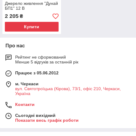
Джерело живлення "Дунай
БП1" 12 В
2 205
₴
Купити
Про нас
Рейтинг не сформований
Менше 5 відгуків за останній рік
Працює з 05.06.2012
м. Черкаси
вул. Святотроїцька (Кірова), 73/1, офіс 210, Черкаси,
Україна
Контакти
Сьогодні вихідний
Показати весь графік роботи