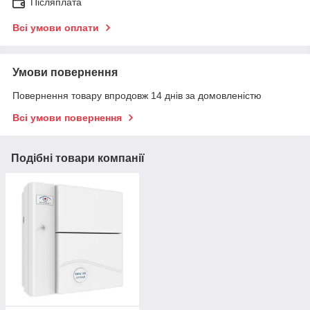
Післяплата
Всі умови оплати
Умови повернення
Повернення товару впродовж 14 днів за домовленістю
Всі умови повернення
Подібні товари компанії