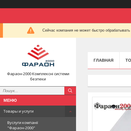
Сейчас компания не может быстро обрабатывать 
ГЛАВНАЯ
ТО
Фараон-2000 Комплексні системи
безпеки
Товары и услуги
Вуслуги компанії
"Фараон-2000"