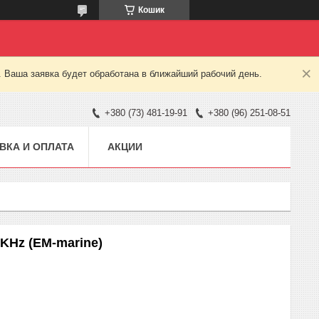
Кошик
. Ваша заявка будет обработана в ближайший рабочий день.
+380 (73) 481-19-91
+380 (96) 251-08-51
ВКА И ОПЛАТА
АКЦИИ
 KHz (EM-marine)