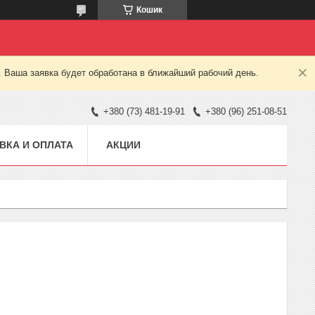
Кошик
. Ваша заявка будет обработана в ближайший рабочий день.
+380 (73) 481-19-91
+380 (96) 251-08-51
ВКА И ОПЛАТА
АКЦИИ