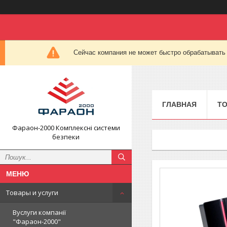
Сейчас компания не может быстро обрабатывать 
ГЛАВНАЯ
ТО
Фараон-2000 Комплексні системи
безпеки
Товары и услуги
Вуслуги компанії
"Фараон-2000"