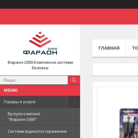
ГЛАВНАЯ
ТО
Фараон-2000 Комплексні системи
безпеки
Товары и услуги
Вуслуги компанії
"Фараон-2000"
Системи відеоспостереження