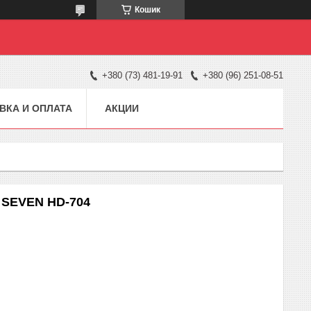
Кошик
+380 (73) 481-19-91
+380 (96) 251-08-51
ВКА И ОПЛАТА
АКЦИИ
 SEVEN HD-704