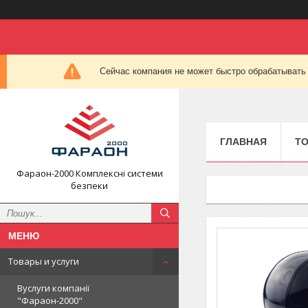
Сейчас компания не может быстро обрабатывать 
ГЛАВНАЯ
ТО
Фараон-2000 Комплексні системи
безпеки
Товары и услуги
Вуслуги компанії
"Фараон-2000"