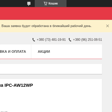
Кошик
. Ваша заявка будет обработана в ближайший рабочий день.
+380 (73) 481-19-91
+380 (96) 251-08-51
ВКА И ОПЛАТА
АКЦИИ
hua IPC-AW12WP