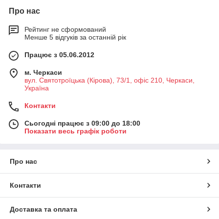
Про нас
Рейтинг не сформований
Менше 5 відгуків за останній рік
Працює з 05.06.2012
м. Черкаси
вул. Святотроїцька (Кірова), 73/1, офіс 210, Черкаси,
Україна
Контакти
Сьогодні працює з 09:00 до 18:00
Показати весь графік роботи
Про нас
Контакти
Доставка та оплата