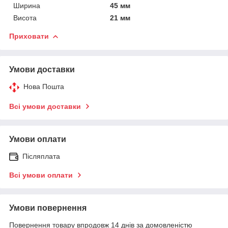
Ширина
45 мм
Висота
21 мм
Приховати
Умови доставки
Нова Пошта
Всі умови доставки
Умови оплати
Післяплата
Всі умови оплати
Умови повернення
Повернення товару впродовж 14 днів за домовленістю