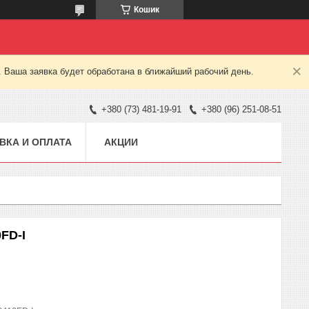
Кошик
. Ваша заявка будет обработана в ближайший рабочий день.
+380 (73) 481-19-91
+380 (96) 251-08-51
ВКА И ОПЛАТА
АКЦИИ
FD-I