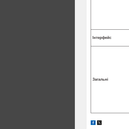
Інтерфейс
Загальні