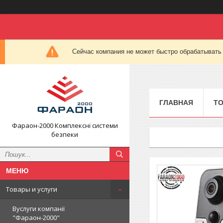
Сейчас компания не может быстро обрабатывать 
ГЛАВНАЯ
ТО
Фараон-2000 Комплексні системи
безпеки
Товары и услуги
Вуслуги компанії
"Фараон-2000"