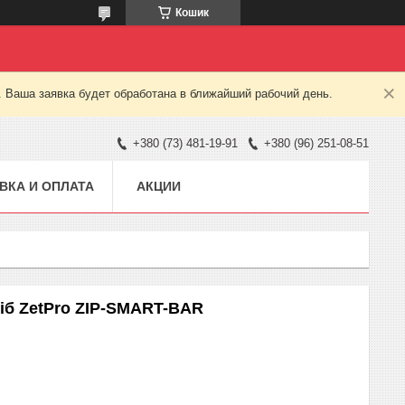
Кошик
. Ваша заявка будет обработана в ближайший рабочий день.
+380 (73) 481-19-91
+380 (96) 251-08-51
ВКА И ОПЛАТА
АКЦИИ
сіб ZetPro ZIP-SMART-BAR