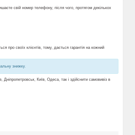
шаєте свій номер телефону, після чого, протягом декількох
ся про своїх клієнтів, тому, дається гарантія на кожний
альну знижку.
 Дніпропетровськ, Київ, Одеса, так і здійснити самовивіз в