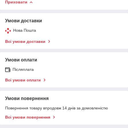
Приховати
Умови доставки
Нова Пошта
Всі умови доставки
Умови оплати
Післяплата
Всі умови оплати
Умови повернення
Повернення товару впродовж 14 днів за домовленістю
Всі умови повернення